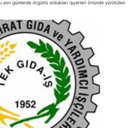
 son günlerde örgütlü oldukları işyerleri önünde yürütülen