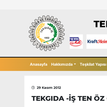
TE
Anasayfa
Hakkımızda
Teşkilat Yapısı
29 Kasım 2012
TEKGIDA -İŞ TEN ÖZ