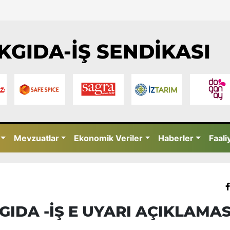
KGIDA-İŞ SENDİKASI
Mevzuatlar
Ekonomik Veriler
Haberler
Faali
 GIDA -İŞ E UYARI AÇIKLAMAS