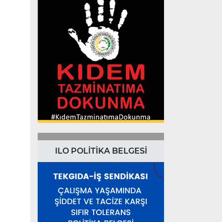
ILO POLİTİKA BELGESİ