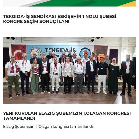
TEKGIDA-İŞ SENDİKASI ESKİŞEHİR 1 NOLU ŞUBESİ
KONGRE SEÇİM SONUÇ İLANI
YENİ KURULAN ELAZIĞ ŞUBEMİZİN 1.OLAĞAN KONGRESİ
TAMAMLANDI
Elazığ Şubemizin 1. Olağan kongresi tamamlandı.