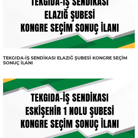
TEKGIDA-İŞ SENDİKASI ELAZIĞ ŞUBESİ KONGRE SEÇİM
SONUÇ İLANI