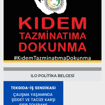
ILO POLİTİKA BELGESİ