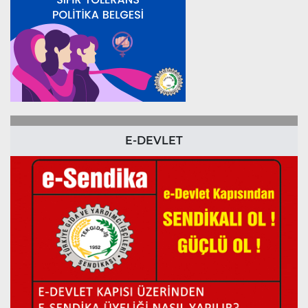
E-DEVLET