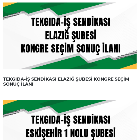
TEKGIDA-İŞ SENDİKASI ELAZIĞ ŞUBESİ KONGRE SEÇİM
SONUÇ İLANI