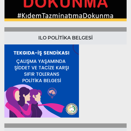
ILO POLİTİKA BELGESİ