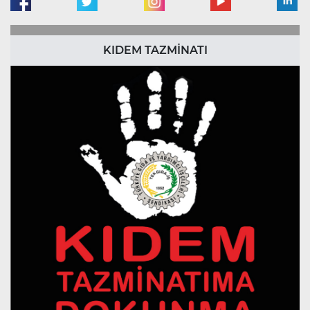
KIDEM TAZMİNATI