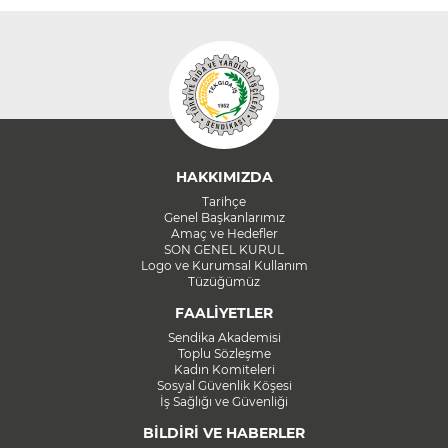
HAKKIMIZDA
Tarihçe
Genel Başkanlarımız
Amaç ve Hedefler
SON GENEL KURUL
Logo ve Kurumsal Kullanım
Tüzüğümüz
FAALİYETLER
Sendika Akademisi
Toplu Sözleşme
Kadın Komiteleri
Sosyal Güvenlik Köşesi
İş Sağlığı ve Güvenliği
BİLDİRİ VE HABERLER