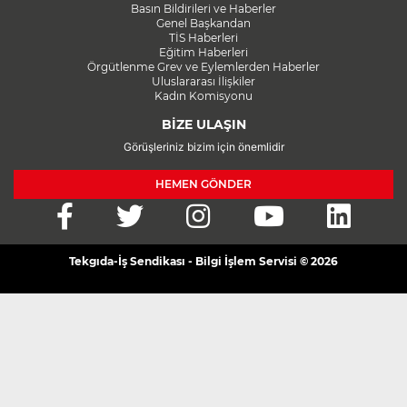
Basın Bildirileri ve Haberler
Genel Başkandan
TİS Haberleri
Eğitim Haberleri
Örgütlenme Grev ve Eylemlerden Haberler
Uluslararası İlişkiler
Kadın Komisyonu
BİZE ULAŞIN
Görüşleriniz bizim için önemlidir
HEMEN GÖNDER
Tekgıda-İş Sendikası - Bilgi İşlem Servisi © 2026