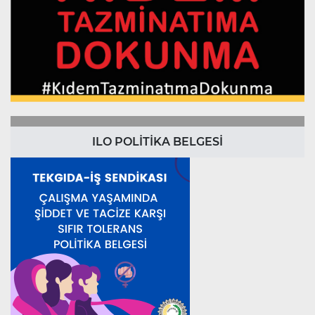
ILO POLİTİKA BELGESİ