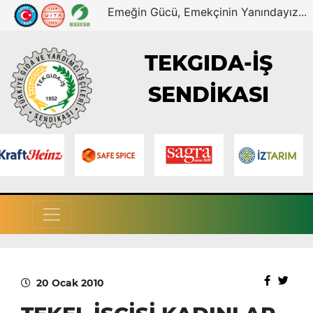
Emeğin Gücü, Emekçinin Yanındayız...
TEKGIDA-İŞ
SENDİKASI
20 Ocak 2010