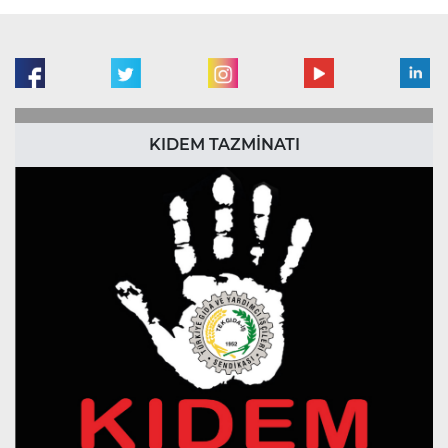
KIDEM TAZMİNATI