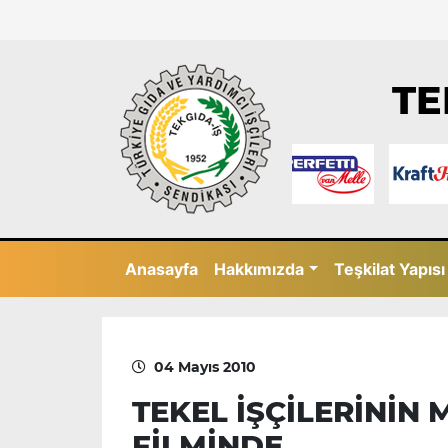
TE
Anasayfa
Hakkımızda
Teşkilat Yapısı
04 Mayıs 2010
TEKEL İŞÇİLERİNİN 
FİLMİNDE