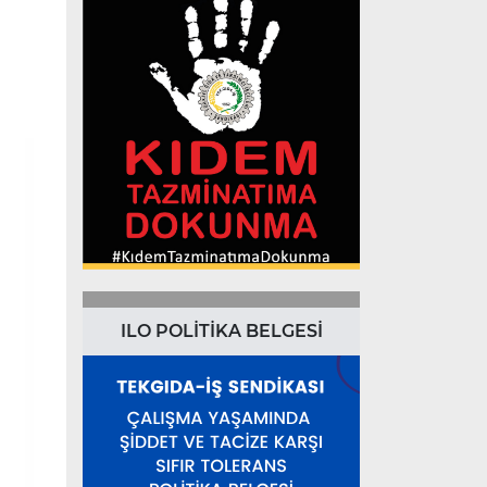
ILO POLİTİKA BELGESİ