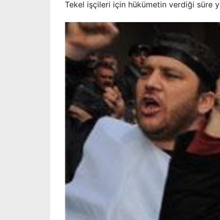
Tekel işçileri için hükümetin verdiği süre 