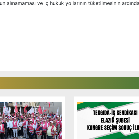
 alınamaması ve iç hukuk yollarının tüketilmesinin ardınd