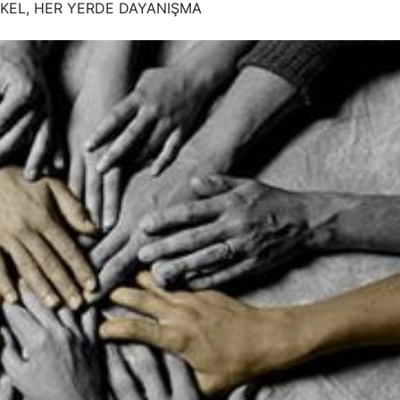
TEKEL, HER YERDE DAYANIŞMA