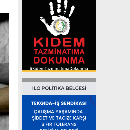
ILO POLİTİKA BELGESİ