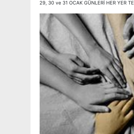
29, 30 ve 31 OCAK GÜNLERİ HER YER 