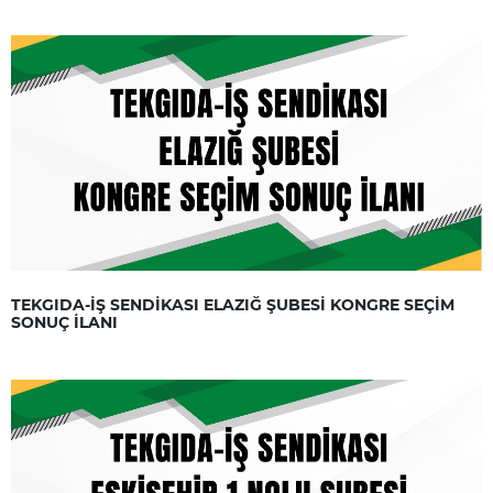
TEKGIDA-İŞ SENDİKASI ELAZIĞ ŞUBESİ KONGRE SEÇİM
SONUÇ İLANI