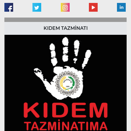
KIDEM TAZMİNATI