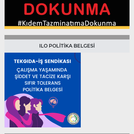
ILO POLİTİKA BELGESİ