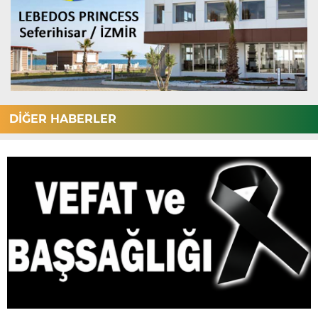
DİĞER HABERLER