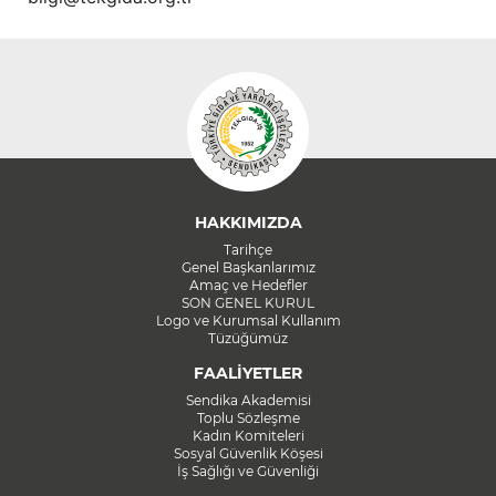
HAKKIMIZDA
Tarihçe
Genel Başkanlarımız
Amaç ve Hedefler
SON GENEL KURUL
Logo ve Kurumsal Kullanım
Tüzüğümüz
FAALİYETLER
Sendika Akademisi
Toplu Sözleşme
Kadın Komiteleri
Sosyal Güvenlik Köşesi
İş Sağlığı ve Güvenliği