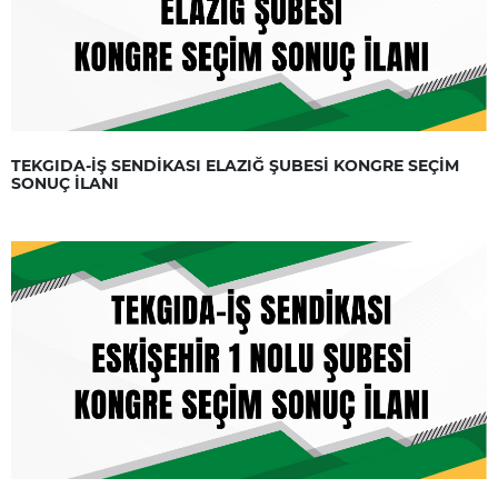
TEKGIDA-İŞ SENDİKASI ELAZIĞ ŞUBESİ KONGRE SEÇİM
SONUÇ İLANI