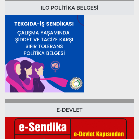
ILO POLİTİKA BELGESİ
E-DEVLET