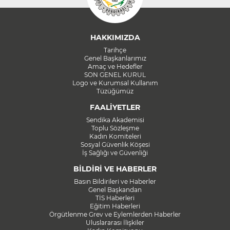
HAKKIMIZDA
Tarihçe
Genel Başkanlarımız
Amaç ve Hedefler
SON GENEL KURUL
Logo ve Kurumsal Kullanım
Tüzüğümüz
FAALİYETLER
Sendika Akademisi
Toplu Sözleşme
Kadın Komiteleri
Sosyal Güvenlik Köşesi
İş Sağlığı ve Güvenliği
BİLDİRİ VE HABERLER
Basın Bildirileri ve Haberler
Genel Başkandan
TİS Haberleri
Eğitim Haberleri
Örgütlenme Grev ve Eylemlerden Haberler
Uluslararası İlişkiler