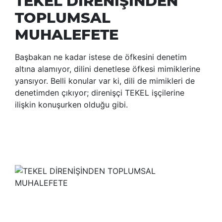
TEKEL DİRENİŞİNDEN
TOPLUMSAL
MUHALEFETE
Başbakan ne kadar istese de öfkesini denetim
altına alamıyor, dilini denetlese öfkesi mimiklerine
yansıyor. Belli konular var ki, dili de mimikleri de
denetimden çıkıyor; direnişçi TEKEL işçilerine
ilişkin konuşurken olduğu gibi.