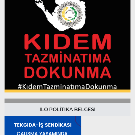
ILO POLİTİKA BELGESİ