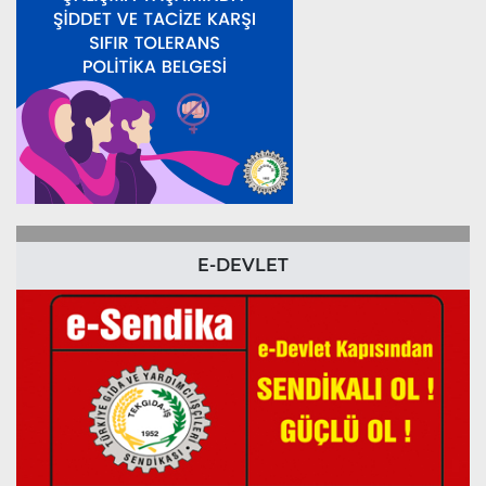
E-DEVLET