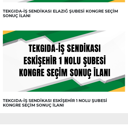
TEKGIDA-İŞ SENDİKASI ELAZIĞ ŞUBESİ KONGRE SEÇİM
SONUÇ İLANI
TEKGIDA-İŞ SENDİKASI ESKİŞEHİR 1 NOLU ŞUBESİ
KONGRE SEÇİM SONUÇ İLANI