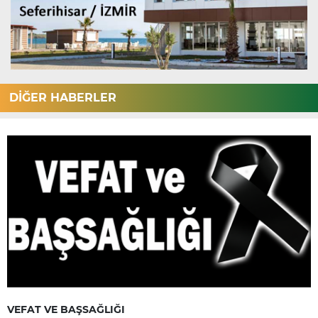
DİĞER HABERLER
VEFAT VE BAŞSAĞLIĞI