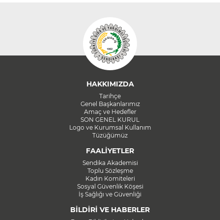
HAKKIMIZDA
Tarihçe
Genel Başkanlarımız
Amaç ve Hedefler
SON GENEL KURUL
Logo ve Kurumsal Kullanım
Tüzüğümüz
FAALİYETLER
Sendika Akademisi
Toplu Sözleşme
Kadın Komiteleri
Sosyal Güvenlik Köşesi
İş Sağlığı ve Güvenliği
BİLDİRİ VE HABERLER