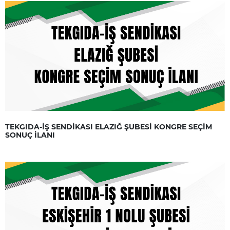
TEKGIDA-İŞ SENDİKASI ELAZIĞ ŞUBESİ KONGRE SEÇİM
SONUÇ İLANI