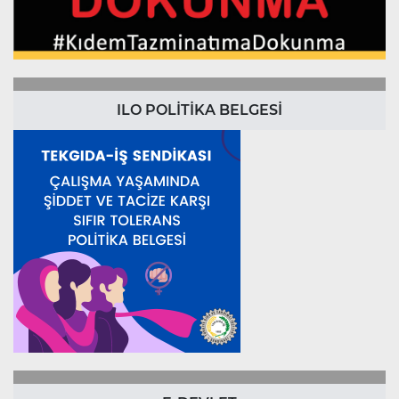
ILO POLİTİKA BELGESİ