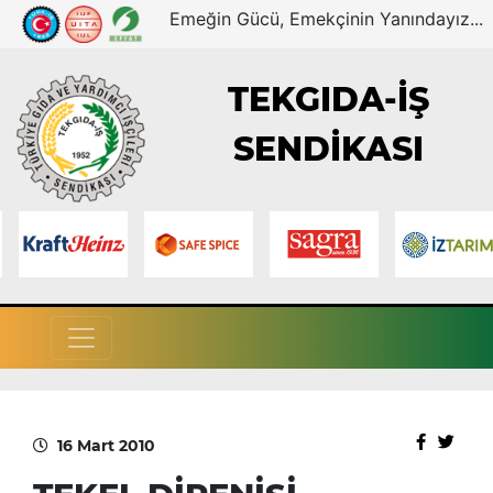
Emeğin Gücü, Emekçinin Yanındayız...
TEKGIDA-İŞ
SENDİKASI
16 Mart 2010