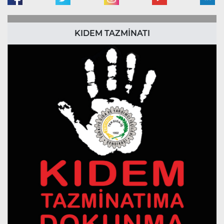
KIDEM TAZMİNATI