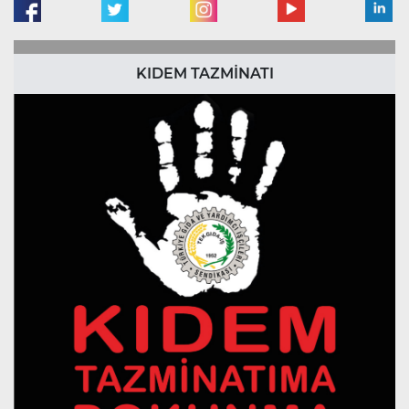
KIDEM TAZMİNATI