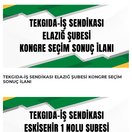
TEKGIDA-İŞ SENDİKASI ELAZIĞ ŞUBESİ KONGRE SEÇİM
SONUÇ İLANI