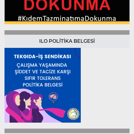
ILO POLİTİKA BELGESİ