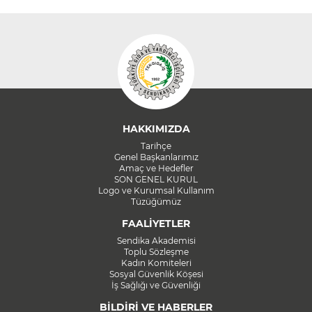
HAKKIMIZDA
Tarihçe
Genel Başkanlarımız
Amaç ve Hedefler
SON GENEL KURUL
Logo ve Kurumsal Kullanım
Tüzüğümüz
FAALİYETLER
Sendika Akademisi
Toplu Sözleşme
Kadın Komiteleri
Sosyal Güvenlik Köşesi
İş Sağlığı ve Güvenliği
BİLDİRİ VE HABERLER