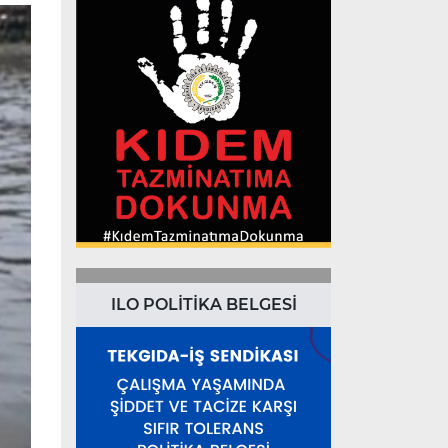
ILO POLİTİKA BELGESİ