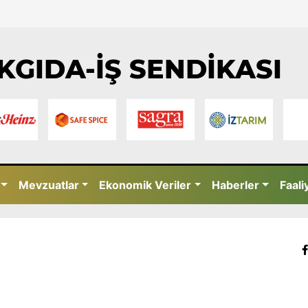
KGIDA-İŞ SENDİKASI
Mevzuatlar
Ekonomik Veriler
Haberler
Faali