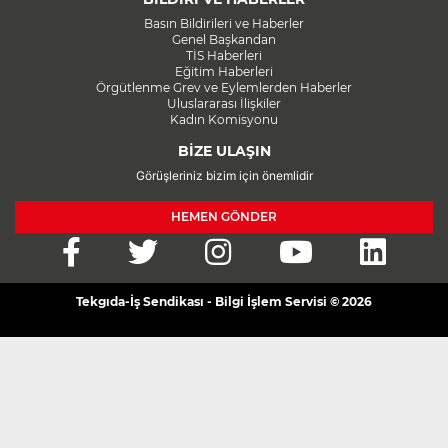
Basın Bildirileri ve Haberler
Genel Başkandan
TİS Haberleri
Eğitim Haberleri
Örgütlenme Grev ve Eylemlerden Haberler
Uluslararası İlişkiler
Kadın Komisyonu
BİZE ULAŞIN
Görüşleriniz bizim için önemlidir
HEMEN GÖNDER
Tekgıda-İş Sendikası - Bilgi İşlem Servisi © 2026