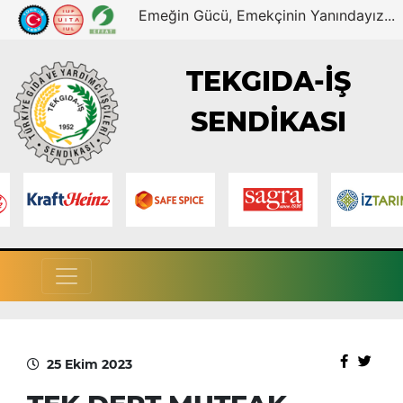
Emeğin Gücü, Emekçinin Yanındayız...
TEKGIDA-İŞ
SENDİKASI
25 Ekim 2023