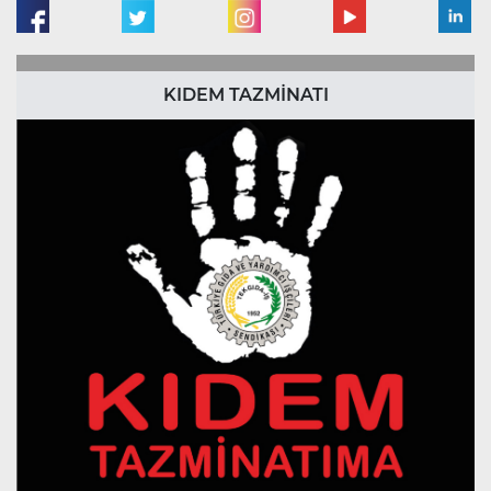
KIDEM TAZMİNATI