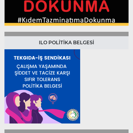
ILO POLİTİKA BELGESİ