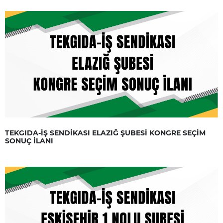
TEKGIDA-İŞ SENDİKASI ELAZIĞ ŞUBESİ KONGRE SEÇİM
SONUÇ İLANI