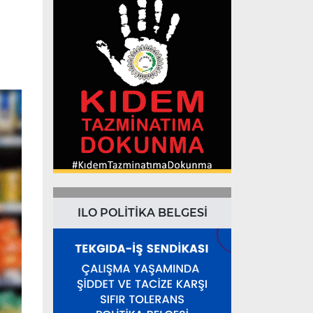
ILO POLİTİKA BELGESİ