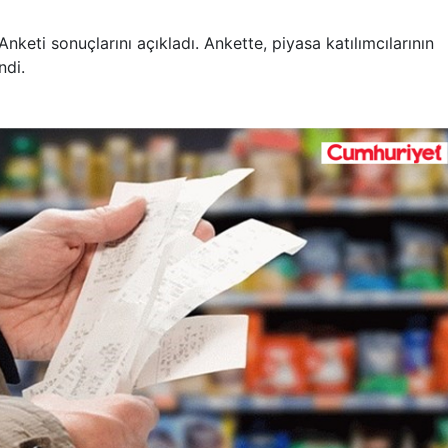
Anketi sonuçlarını açıkladı. Ankette, piyasa katılımcılarının
ndi.