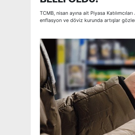
TCMB, nisan ayına ait Piyasa Katılımcıları 
enflasyon ve döviz kurunda artışlar gözle