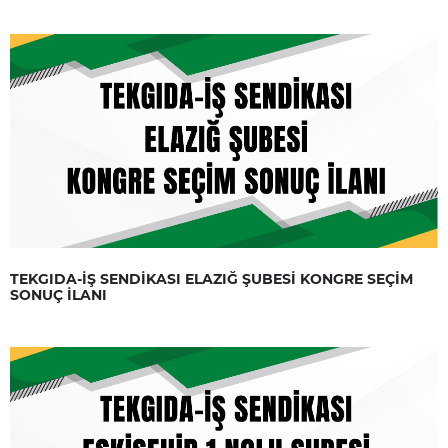
TEKGIDA-İŞ SENDİKASI ELAZIĞ ŞUBESİ KONGRE SEÇİM
SONUÇ İLANI