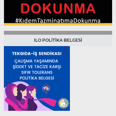
ILO POLİTİKA BELGESİ