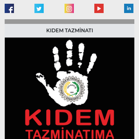
KIDEM TAZMİNATI