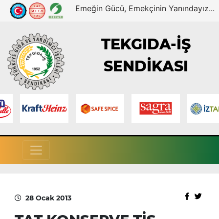
Emeğin Gücü, Emekçinin Yanındayız...
TEKGIDA-İŞ
SENDİKASI
28 Ocak 2013