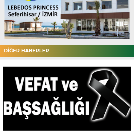
DİĞER HABERLER