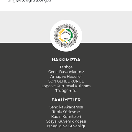
HAKKIMIZDA
Tarihçe
Genel Başkanlarımız
Amaç ve Hedefler
SON GENEL KURUL
Logo ve Kurumsal Kullanım
Tüzüğümüz
FAALİYETLER
Sendika Akademisi
Toplu Sözleşme
Kadın Komiteleri
Sosyal Güvenlik Köşesi
İş Sağlığı ve Güvenliği