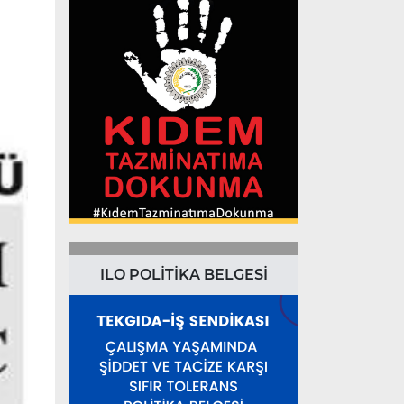
ILO POLİTİKA BELGESİ