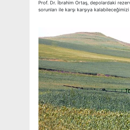
Prof. Dr. İbrahim Ortaş, depolardaki rezer
sorunları ile karşı karşıya kalabileceğimizi