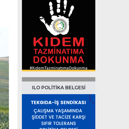
ILO POLİTİKA BELGESİ