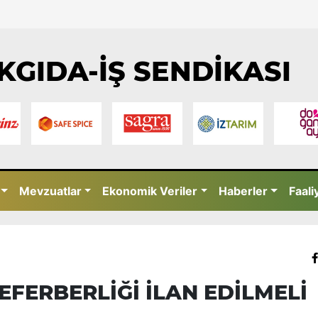
KGIDA-İŞ SENDİKASI
Mevzuatlar
Ekonomik Veriler
Haberler
Faali
EFERBERLİĞİ İLAN EDİLMELİ