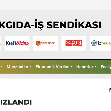
KGIDA-İŞ SENDİKASI
Mevzuatlar
Ekonomik Veriler
Haberler
Faali
IZLANDI