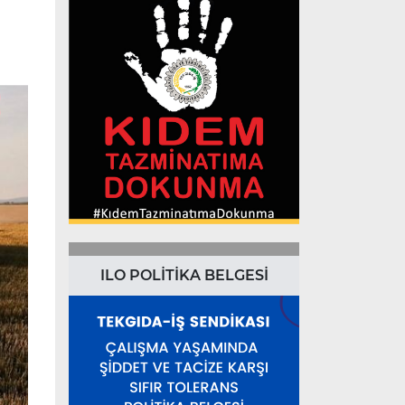
ILO POLİTİKA BELGESİ