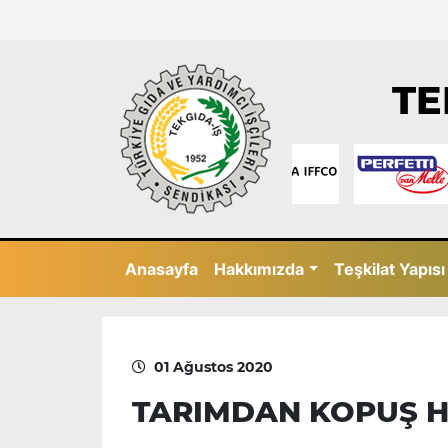
TE
Anasayfa
Hakkımızda
Teşkilat Yapısı
01 Ağustos 2020
TARIMDAN KOPUŞ H