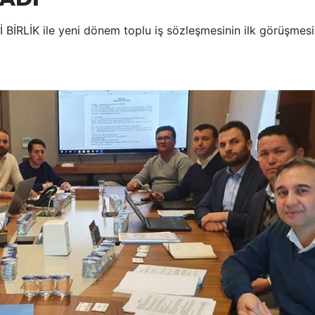
BİRLİK ile yeni dönem toplu iş sözleşmesinin ilk görüşmesi