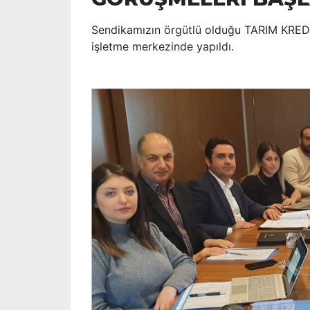
Sendikamızın örgütlü olduğu TARIM KREDİ 
işletme merkezinde yapıldı.