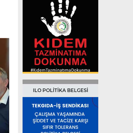
ILO POLİTİKA BELGESİ