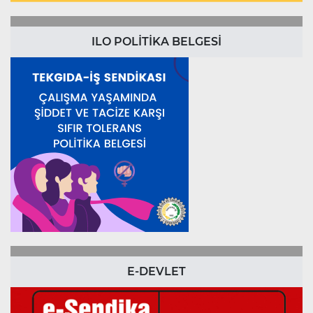
ILO POLİTİKA BELGESİ
E-DEVLET