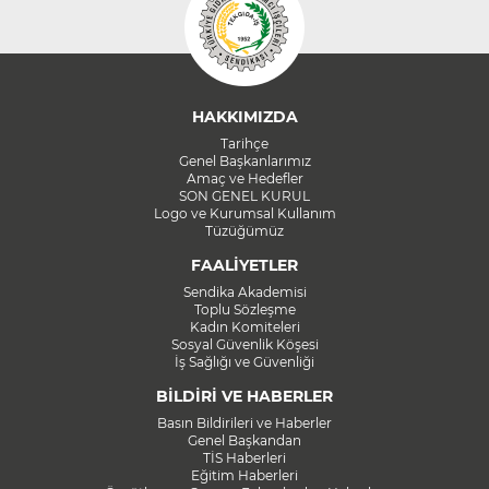
HAKKIMIZDA
Tarihçe
Genel Başkanlarımız
Amaç ve Hedefler
SON GENEL KURUL
Logo ve Kurumsal Kullanım
Tüzüğümüz
FAALİYETLER
Sendika Akademisi
Toplu Sözleşme
Kadın Komiteleri
Sosyal Güvenlik Köşesi
İş Sağlığı ve Güvenliği
BİLDİRİ VE HABERLER
Basın Bildirileri ve Haberler
Genel Başkandan
TİS Haberleri
Eğitim Haberleri