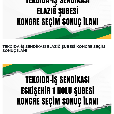
TEKGIDA-İŞ SENDİKASI ELAZIĞ ŞUBESİ KONGRE SEÇİM
SONUÇ İLANI