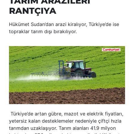
TARIM ARAZİLERİ
RANTÇIYA
Hükümet Sudan’dan arazi kiralıyor, Türkiye’de ise
topraklar tarım dışı bırakılıyor.
Türkiye’de artan gübre, mazot ve elektrik fiyatları,
yetersiz kalan desteklemeler nedeniyle çiftçi hızla
tarımdan uzaklaşıyor. Tarım alanları 41.9 milyon