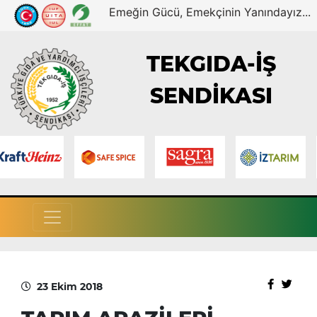
Emeğin Gücü, Emekçinin Yanındayız...
TEKGIDA-İŞ
SENDİKASI
23 Ekim 2018