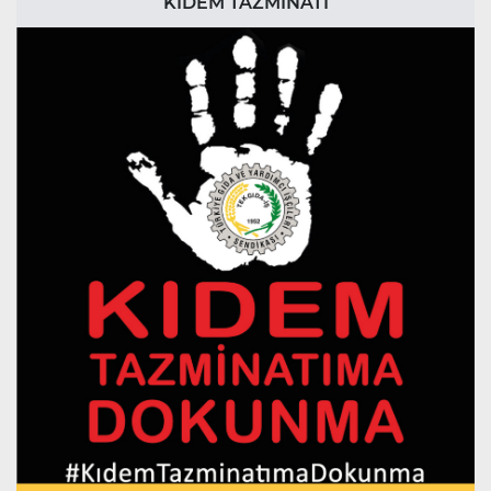
KIDEM TAZMİNATI