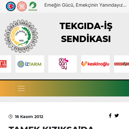
Emeğin Gücü, Emekçinin Yanındayız...
TEKGIDA-İŞ
SENDİKASI
16 Kasım 2012