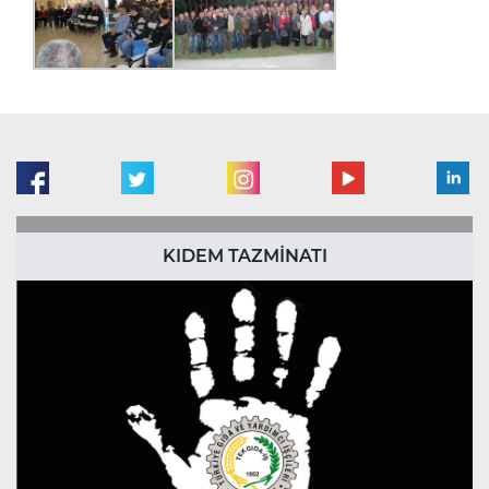
KIDEM TAZMİNATI