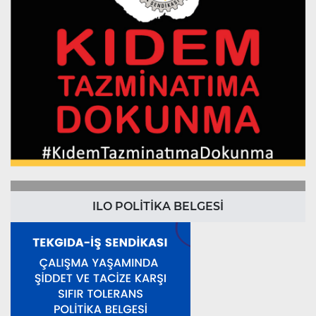
ILO POLİTİKA BELGESİ