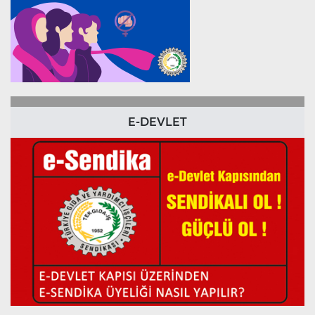
E-DEVLET