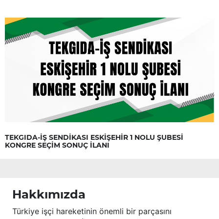
TEKGIDA-İŞ SENDİKASI ESKİŞEHİR 1 NOLU ŞUBESİ
KONGRE SEÇİM SONUÇ İLANI
Hakkımızda
Türkiye işçi hareketinin önemli bir parçasını