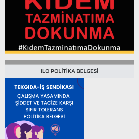
ILO POLİTİKA BELGESİ