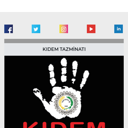
KIDEM TAZMİNATI