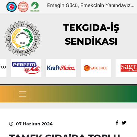
Emeğin Gücü, Emekçinin Yanındayız...
TEKGIDA-İŞ
SENDİKASI
07 Haziran 2024