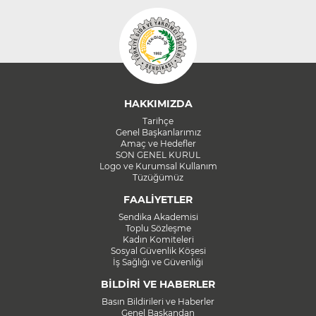
HAKKIMIZDA
Tarihçe
Genel Başkanlarımız
Amaç ve Hedefler
SON GENEL KURUL
Logo ve Kurumsal Kullanım
Tüzüğümüz
FAALİYETLER
Sendika Akademisi
Toplu Sözleşme
Kadın Komiteleri
Sosyal Güvenlik Köşesi
İş Sağlığı ve Güvenliği
BİLDİRİ VE HABERLER
Basın Bildirileri ve Haberler
Genel Başkandan