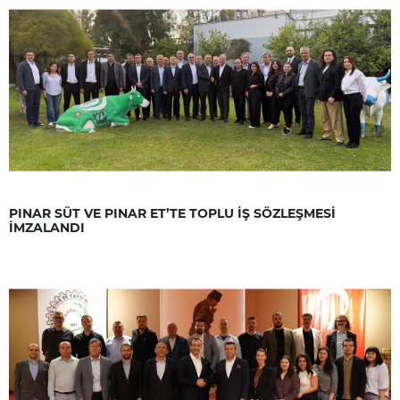
PINAR SÜT VE PINAR ET’TE TOPLU İŞ SÖZLEŞMESİ
İMZALANDI