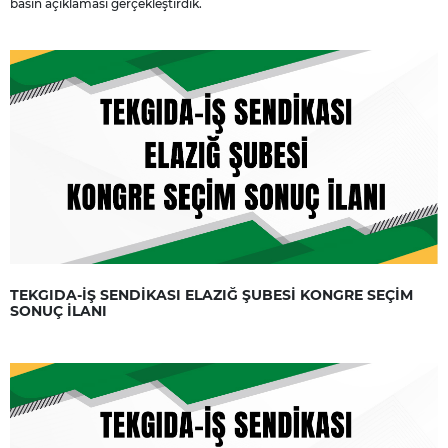
basın açıklaması gerçekleştirdik.
TEKGIDA-İŞ SENDİKASI ELAZIĞ ŞUBESİ KONGRE SEÇİM
SONUÇ İLANI