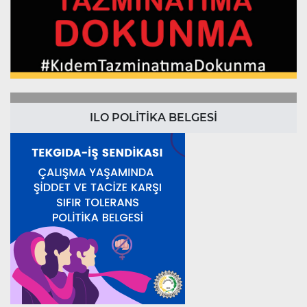
ILO POLİTİKA BELGESİ