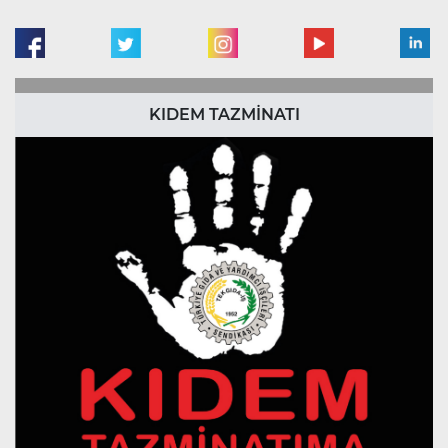
KIDEM TAZMİNATI