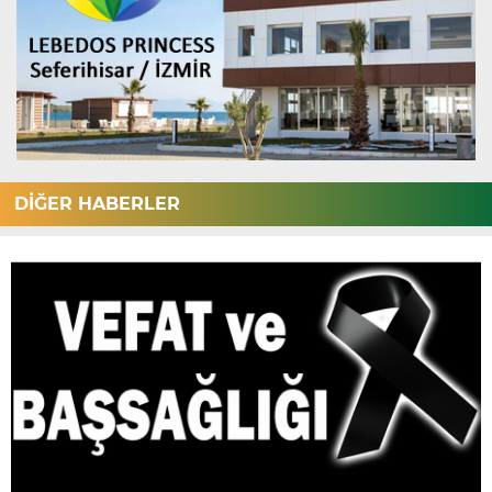
DİĞER HABERLER