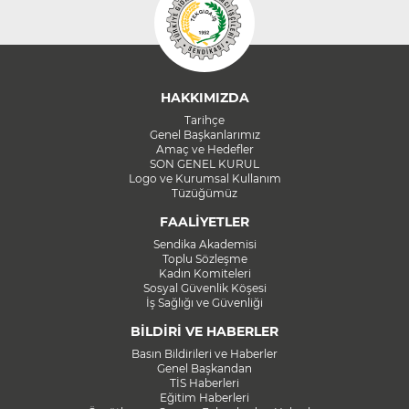
HAKKIMIZDA
Tarihçe
Genel Başkanlarımız
Amaç ve Hedefler
SON GENEL KURUL
Logo ve Kurumsal Kullanım
Tüzüğümüz
FAALİYETLER
Sendika Akademisi
Toplu Sözleşme
Kadın Komiteleri
Sosyal Güvenlik Köşesi
İş Sağlığı ve Güvenliği
BİLDİRİ VE HABERLER
Basın Bildirileri ve Haberler
Genel Başkandan
TİS Haberleri
Eğitim Haberleri