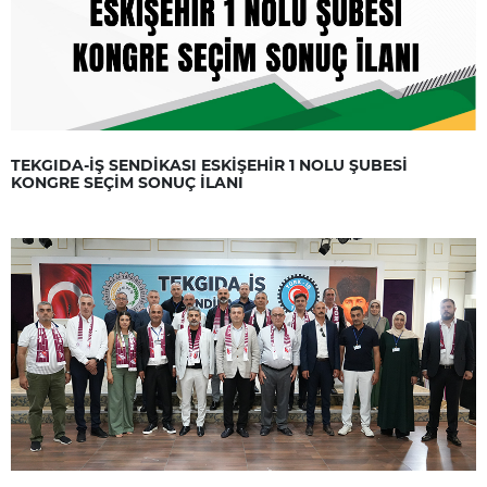
TEKGIDA-İŞ SENDİKASI ESKİŞEHİR 1 NOLU ŞUBESİ
KONGRE SEÇİM SONUÇ İLANI