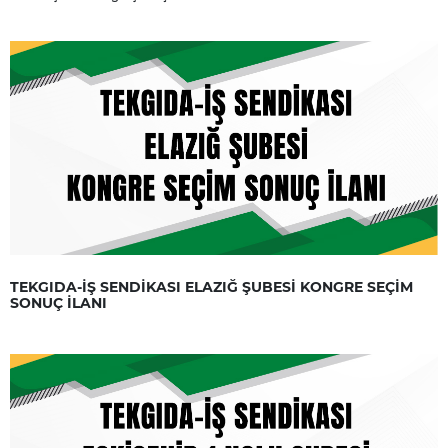
TEKGIDA-İŞ SENDİKASI ELAZIĞ ŞUBESİ KONGRE SEÇİM
SONUÇ İLANI