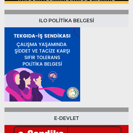
ILO POLİTİKA BELGESİ
E-DEVLET