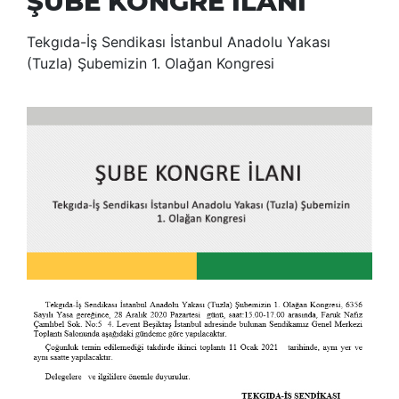
ŞUBE KONGRE İLANI
Tekgıda-İş Sendikası İstanbul Anadolu Yakası
(Tuzla) Şubemizin 1. Olağan Kongresi