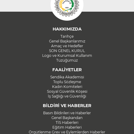
HAKKIMIZDA
Tarihçe
Genel Başkanlarımız
Amaç ve Hedefler
SON GENEL KURUL
Logo ve Kurumsal Kullanım
Tüzüğümüz
FAALİYETLER
Sendika Akademisi
Toplu Sözleşme
Kadın Komiteleri
Sosyal Güvenlik Köşesi
İş Sağlığı ve Güvenliği
BİLDİRİ VE HABERLER
Basın Bildirileri ve Haberler
Genel Başkandan
TİS Haberleri
Eğitim Haberleri
Örgütlenme Grev ve Eylemlerden Haberler