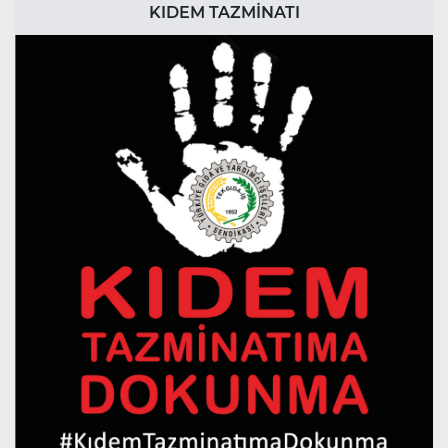
KIDEM TAZMİNATI