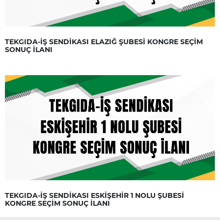
TEKGIDA-İŞ SENDİKASI ELAZIĞ ŞUBESİ KONGRE SEÇİM
SONUÇ İLANI
TEKGIDA-İŞ SENDİKASI ESKİŞEHİR 1 NOLU ŞUBESİ
KONGRE SEÇİM SONUÇ İLANI