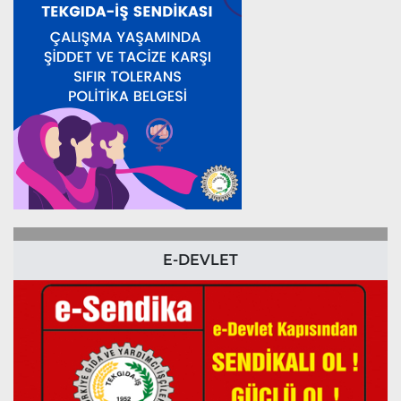
E-DEVLET