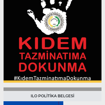
ILO POLİTİKA BELGESİ