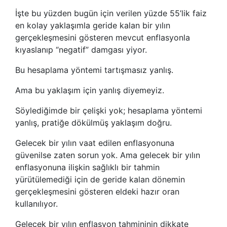
İşte bu yüzden bugün için verilen yüzde 55’lik faiz
en kolay yaklaşımla geride kalan bir yılın
gerçekleşmesini gösteren mevcut enflasyonla
kıyaslanıp “negatif” damgası yiyor.
Bu hesaplama yöntemi tartışmasız yanlış.
Ama bu yaklaşım için yanlış diyemeyiz.
Söylediğimde bir çelişki yok; hesaplama yöntemi
yanlış, pratiğe dökülmüş yaklaşım doğru.
Gelecek bir yılın vaat edilen enflasyonuna
güvenilse zaten sorun yok. Ama gelecek bir yılın
enflasyonuna ilişkin sağlıklı bir tahmin
yürütülemediği için de geride kalan dönemin
gerçekleşmesini gösteren eldeki hazır oran
kullanılıyor.
Gelecek bir yılın enflasyon tahmininin dikkate