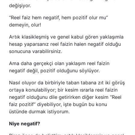
değişiyor.
“Reel faiz hem negatif, hem pozitif olur mu”
demeyin, olur!
Artık klasikleşmiş ve genel kabul gören yaklaşımla
hesap yaparsanız reel faizin halen negatif olduğu
sonucuna varabilirsiniz.
Ama daha gerçekçi olan yaklaşım reel faizin
negatif değil, pozitif olduğunu söylüyor.
Nasıl oluyor da birbiriyle taban tabana zıt iki görüş
ortaya konulabiliyor; bir kesim ısrarla reel faizin
negatif olduğunu dile getirirken diğer kesim “Reel
faiz pozitif” diyebiliyor, işte bugün bu konu
üstünde durmak istiyorum.
Niye negatif?