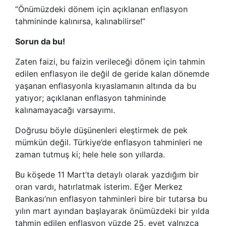
“Önümüzdeki dönem için açıklanan enflasyon
tahmininde kalınırsa, kalınabilirse!”
Sorun da bu!
Zaten faizi, bu faizin verileceği dönem için tahmin
edilen enflasyon ile değil de geride kalan dönemde
yaşanan enflasyonla kıyaslamanın altında da bu
yatıyor; açıklanan enflasyon tahmininde
kalınamayacağı varsayımı.
Doğrusu böyle düşünenleri eleştirmek de pek
mümkün değil. Türkiye’de enflasyon tahminleri ne
zaman tutmuş ki; hele hele son yıllarda.
Bu köşede 11 Mart’ta detaylı olarak yazdığım bir
oran vardı, hatırlatmak isterim. Eğer Merkez
Bankası’nın enflasyon tahminleri bire bir tutarsa bu
yılın mart ayından başlayarak önümüzdeki bir yılda
tahmin edilen enflasyon yüzde 25, evet yalnızca