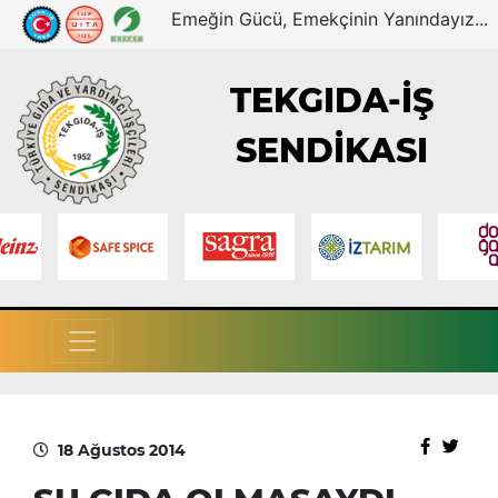
Emeğin Gücü, Emekçinin Yanındayız...
TEKGIDA-İŞ
SENDİKASI
18 Ağustos 2014