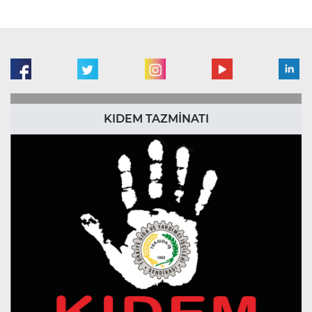
KIDEM TAZMİNATI