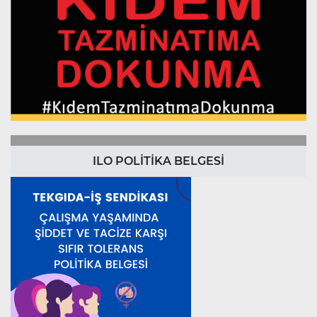
ILO POLİTİKA BELGESİ