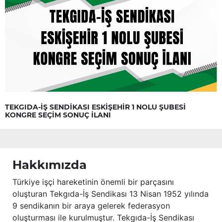
TEKGIDA-İŞ SENDİKASI ESKİŞEHİR 1 NOLU ŞUBESİ
KONGRE SEÇİM SONUÇ İLANI
Hakkımızda
Türkiye işçi hareketinin önemli bir parçasını
oluşturan Tekgıda-İş Sendikası 13 Nisan 1952 yılında
9 sendikanın bir araya gelerek federasyon
oluşturması ile kurulmuştur. Tekgıda-İş Sendikası