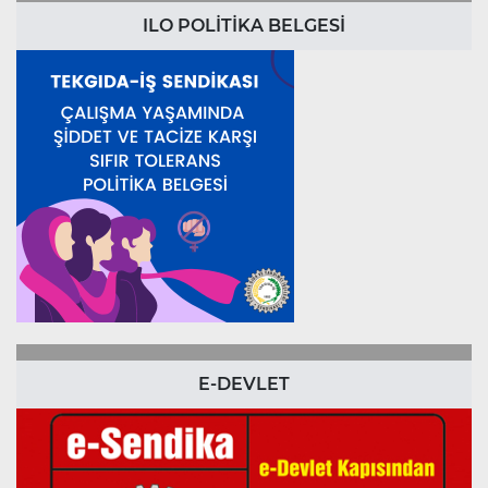
ILO POLİTİKA BELGESİ
E-DEVLET