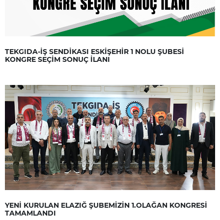
TEKGIDA-İŞ SENDİKASI ESKİŞEHİR 1 NOLU ŞUBESİ
KONGRE SEÇİM SONUÇ İLANI
YENİ KURULAN ELAZIĞ ŞUBEMİZİN 1.OLAĞAN KONGRESİ
TAMAMLANDI