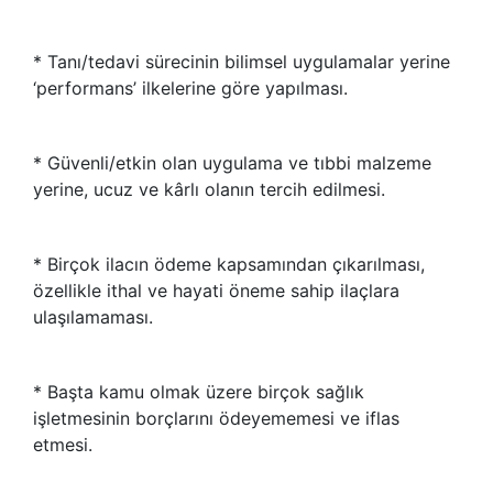
* Tanı/tedavi sürecinin bilimsel uygulamalar yerine
‘performans’ ilkelerine göre yapılması.
* Güvenli/etkin olan uygulama ve tıbbi malzeme
yerine, ucuz ve kârlı olanın tercih edilmesi.
* Birçok ilacın ödeme kapsamından çıkarılması,
özellikle ithal ve hayati öneme sahip ilaçlara
ulaşılamaması.
* Başta kamu olmak üzere birçok sağlık
işletmesinin borçlarını ödeyememesi ve iflas
etmesi.