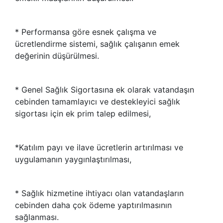
* Performansa göre esnek çalışma ve
ücretlendirme sistemi, sağlık çalışanın emek
değerinin düşürülmesi.
* Genel Sağlık Sigortasına ek olarak vatandaşın
cebinden tamamlayıcı ve destekleyici sağlık
sigortası için ek prim talep edilmesi,
*Katılım payı ve ilave ücretlerin artırılması ve
uygulamanın yaygınlaştırılması,
* Sağlık hizmetine ihtiyacı olan vatandaşların
cebinden daha çok ödeme yaptırılmasının
sağlanması.