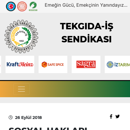
Emeğin Gücü, Emekçinin Yanındayız...
TEKGIDA-İŞ
SENDİKASI
26 Eylül 2018