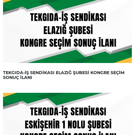
TEKGIDA-İŞ SENDİKASI ELAZIĞ ŞUBESİ KONGRE SEÇİM
SONUÇ İLANI