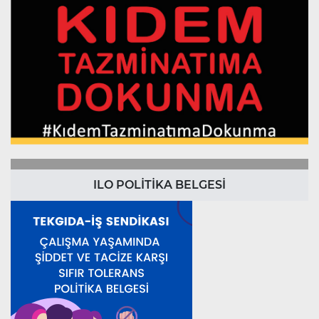
ILO POLİTİKA BELGESİ