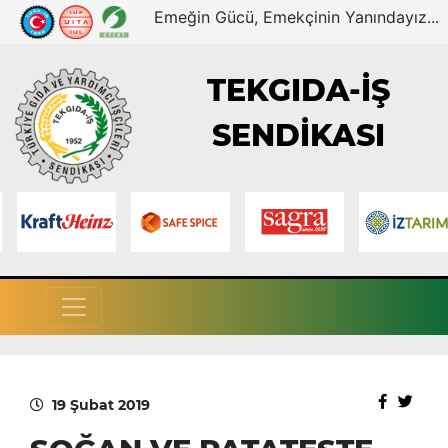
Emeğin Gücü, Emekçinin Yanındayız...
TEKGIDA-İŞ
SENDİKASI
19 Şubat 2019