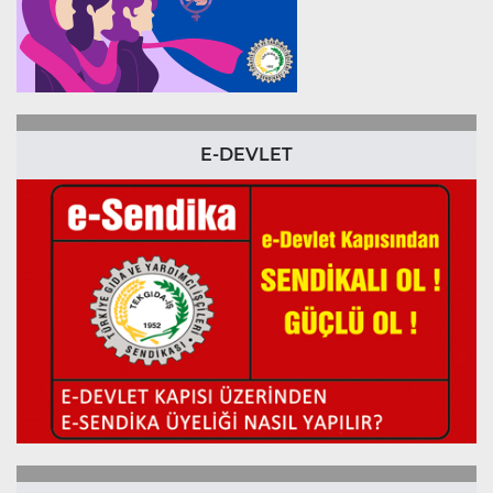
E-DEVLET