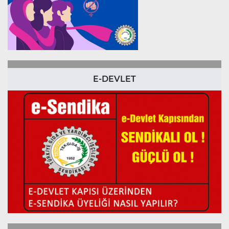
E-DEVLET