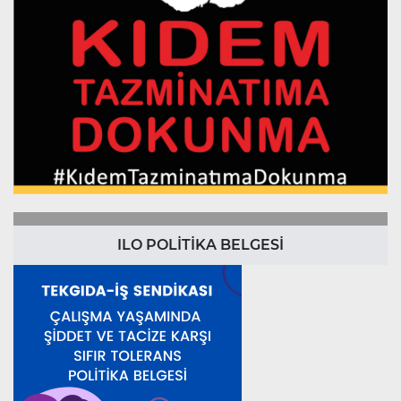
ILO POLİTİKA BELGESİ