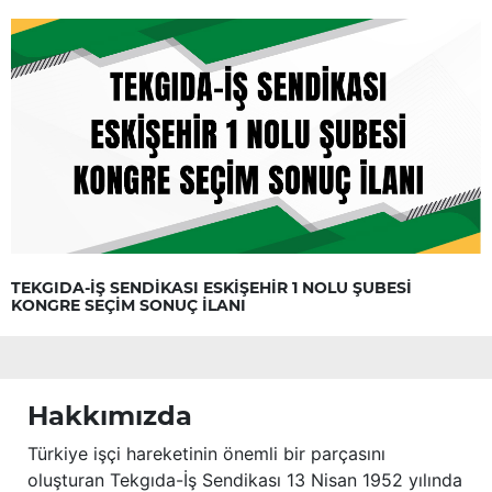
TEKGIDA-İŞ SENDİKASI ESKİŞEHİR 1 NOLU ŞUBESİ
KONGRE SEÇİM SONUÇ İLANI
Hakkımızda
Türkiye işçi hareketinin önemli bir parçasını
oluşturan Tekgıda-İş Sendikası 13 Nisan 1952 yılında