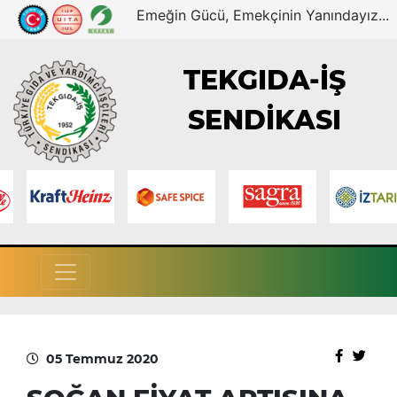
Emeğin Gücü, Emekçinin Yanındayız...
TEKGIDA-İŞ
SENDİKASI
05 Temmuz 2020