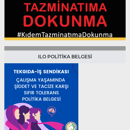
ILO POLİTİKA BELGESİ