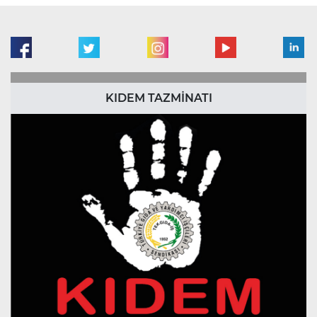
KIDEM TAZMİNATI