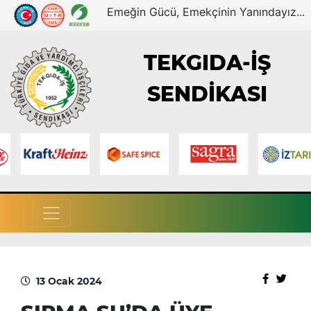
Emeğin Gücü, Emekçinin Yanındayız...
TEKGIDA-İŞ
SENDİKASI
13 Ocak 2024