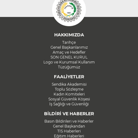
HAKKIMIZDA
Tarihçe
Genel Başkanlarımız
Amaç ve Hedefler
SON GENEL KURUL
Logo ve Kurumsal Kullanım
Tüzüğümüz
FAALİYETLER
Sendika Akademisi
Toplu Sözleşme
Kadın Komiteleri
Sosyal Güvenlik Köşesi
İş Sağlığı ve Güvenliği
BİLDİRİ VE HABERLER
Basın Bildirileri ve Haberler
Genel Başkandan
TİS Haberleri
Eğitim Haberleri