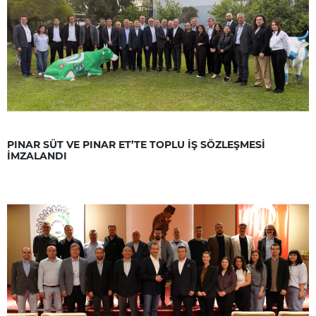
PINAR SÜT VE PINAR ET’TE TOPLU İŞ SÖZLEŞMESİ
İMZALANDI