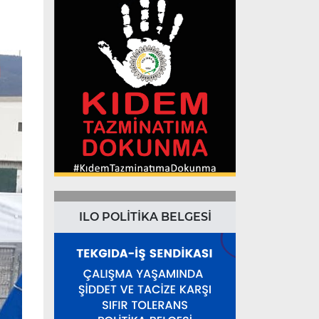
ILO POLİTİKA BELGESİ