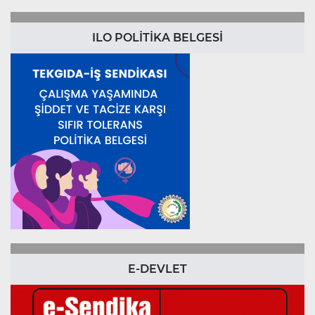
ILO POLİTİKA BELGESİ
E-DEVLET