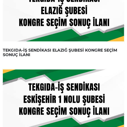
TEKGIDA-İŞ SENDİKASI ELAZIĞ ŞUBESİ KONGRE SEÇİM
SONUÇ İLANI