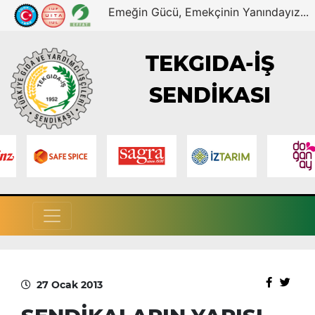
Emeğin Gücü, Emekçinin Yanındayız...
TEKGIDA-İŞ
SENDİKASI
27 Ocak 2013