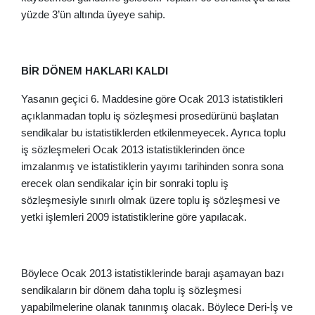
yüzde 3’ün altında üyeye sahip.
BİR DÖNEM HAKLARI KALDI
Yasanın geçici 6. Maddesine göre Ocak 2013 istatistikleri
açıklanmadan toplu iş sözleşmesi prosedürünü başlatan
sendikalar bu istatistiklerden etkilenmeyecek. Ayrıca toplu
iş sözleşmeleri Ocak 2013 istatistiklerinden önce
imzalanmış ve istatistiklerin yayımı tarihinden sonra sona
erecek olan sendikalar için bir sonraki toplu iş
sözleşmesiyle sınırlı olmak üzere toplu iş sözleşmesi ve
yetki işlemleri 2009 istatistiklerine göre yapılacak.
Böylece Ocak 2013 istatistiklerinde barajı aşamayan bazı
sendikaların bir dönem daha toplu iş sözleşmesi
yapabilmelerine olanak tanınmış olacak. Böylece Deri-İş ve