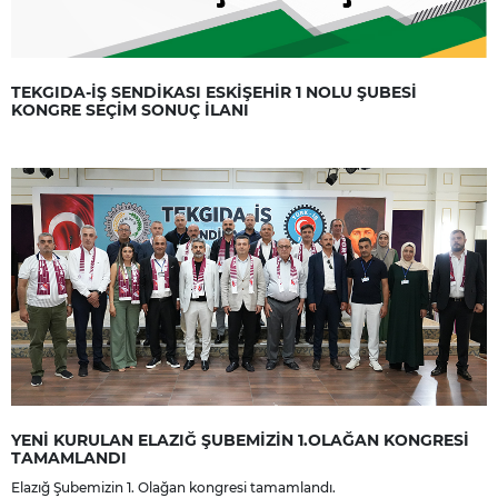
TEKGIDA-İŞ SENDİKASI ESKİŞEHİR 1 NOLU ŞUBESİ
KONGRE SEÇİM SONUÇ İLANI
YENİ KURULAN ELAZIĞ ŞUBEMİZİN 1.OLAĞAN KONGRESİ
TAMAMLANDI
Elazığ Şubemizin 1. Olağan kongresi tamamlandı.