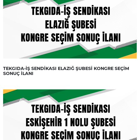
TEKGIDA-İŞ SENDİKASI ELAZIĞ ŞUBESİ KONGRE SEÇİM
SONUÇ İLANI