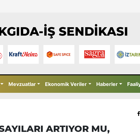
KGIDA-İŞ SENDİKASI
Mevzuatlar
Ekonomik Veriler
Haberler
Faali
SAYILARI ARTIYOR MU,