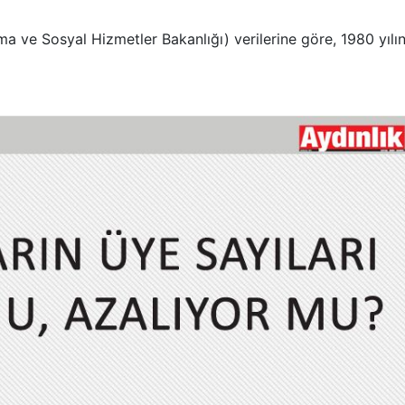
a ve Sosyal Hizmetler Bakanlığı) verilerine göre, 1980 yılı