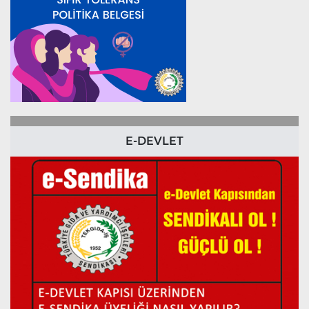
E-DEVLET