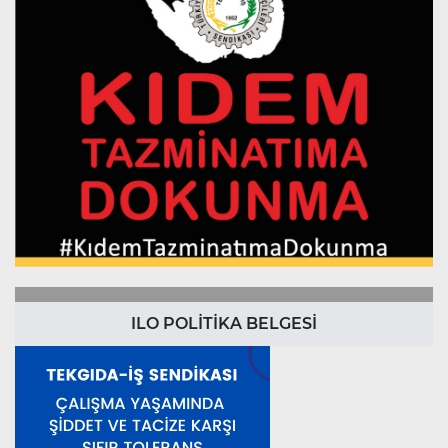
ILO POLİTİKA BELGESİ