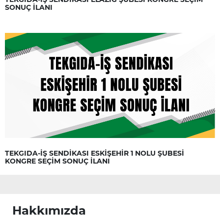
SONUÇ İLANI
TEKGIDA-İŞ SENDİKASI ESKİŞEHİR 1 NOLU ŞUBESİ
KONGRE SEÇİM SONUÇ İLANI
Hakkımızda