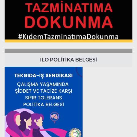
ILO POLİTİKA BELGESİ