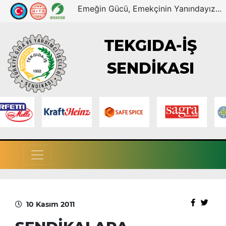
Emeğin Gücü, Emekçinin Yanındayız...
TEKGIDA-İŞ
SENDİKASI
10 Kasım 2011