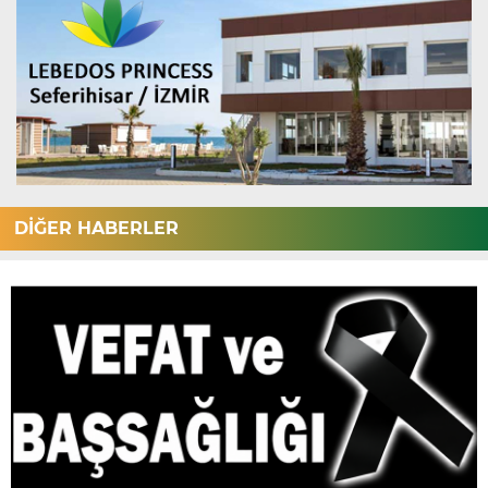
DİĞER HABERLER