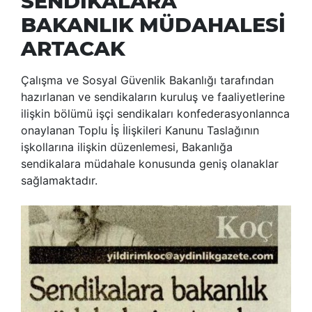
SENDİKALARA
BAKANLIK MÜDAHALESİ
ARTACAK
Çalışma ve Sosyal Güvenlik Bakanlığı tarafından
hazırlanan ve sendikaların kuruluş ve faaliyetlerine
ilişkin bölümü işçi sendikaları konfederasyonlannca
onaylanan Toplu İş İlişkileri Kanunu Taslağının
işkollarına ilişkin düzenlemesi, Bakanlığa
sendikalara müdahale konusunda geniş olanaklar
sağlamaktadır.