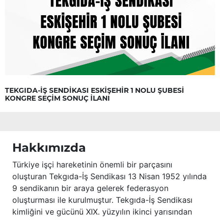
TEKGIDA-İŞ SENDİKASI ESKİŞEHİR 1 NOLU ŞUBESİ
KONGRE SEÇİM SONUÇ İLANI
Hakkımızda
Türkiye işçi hareketinin önemli bir parçasını
oluşturan Tekgıda-İş Sendikası 13 Nisan 1952 yılında
9 sendikanın bir araya gelerek federasyon
oluşturması ile kurulmuştur. Tekgıda-İş Sendikası
kimliğini ve gücünü XIX. yüzyılın ikinci yarısından