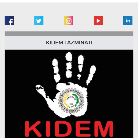
KIDEM TAZMİNATI