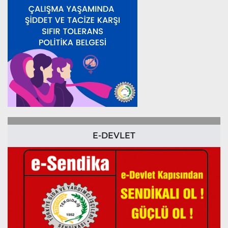
E-DEVLET