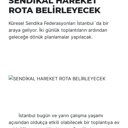
SENDİKAL HAREKET
ROTA BELİRLEYECEK
Küresel Sendika Federasyonları İstanbul´da bir
araya geliyor. İki günlük toplantıların ardından
geleceğe dönük planlamalar yapılacak.
İstanbul bugün ve yarın çalışma yaşamı
açısından oldukça etkili olabilecek bir toplantıya ev