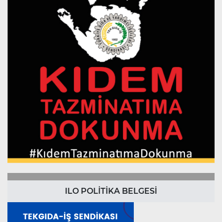
ILO POLİTİKA BELGESİ