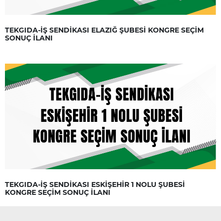
TEKGIDA-İŞ SENDİKASI ELAZIĞ ŞUBESİ KONGRE SEÇİM
SONUÇ İLANI
TEKGIDA-İŞ SENDİKASI ESKİŞEHİR 1 NOLU ŞUBESİ
KONGRE SEÇİM SONUÇ İLANI