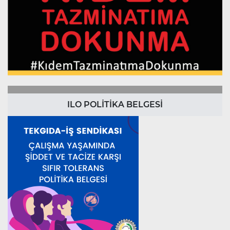
ILO POLİTİKA BELGESİ