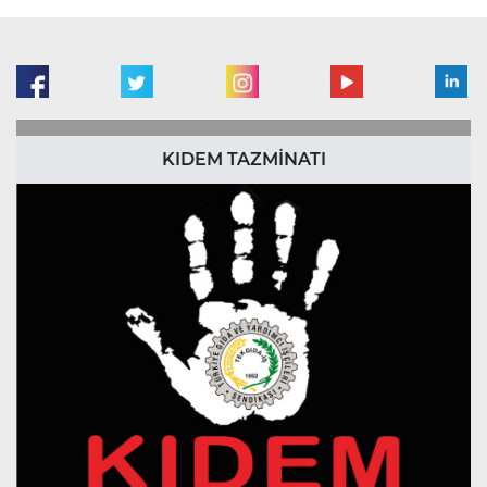
KIDEM TAZMİNATI