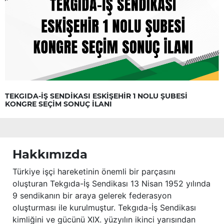
TEKGIDA-İŞ SENDİKASI ESKİŞEHİR 1 NOLU ŞUBESİ
KONGRE SEÇİM SONUÇ İLANI
Hakkımızda
Türkiye işçi hareketinin önemli bir parçasını
oluşturan Tekgıda-İş Sendikası 13 Nisan 1952 yılında
9 sendikanın bir araya gelerek federasyon
oluşturması ile kurulmuştur. Tekgıda-İş Sendikası
kimliğini ve gücünü XIX. yüzyılın ikinci yarısından