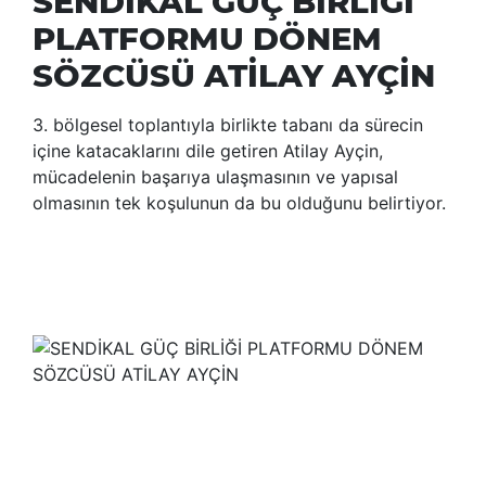
SENDİKAL GÜÇ BİRLİĞİ
PLATFORMU DÖNEM
SÖZCÜSÜ ATİLAY AYÇİN
3. bölgesel toplantıyla birlikte tabanı da sürecin
içine katacaklarını dile getiren Atilay Ayçin,
mücadelenin başarıya ulaşmasının ve yapısal
olmasının tek koşulunun da bu olduğunu belirtiyor.