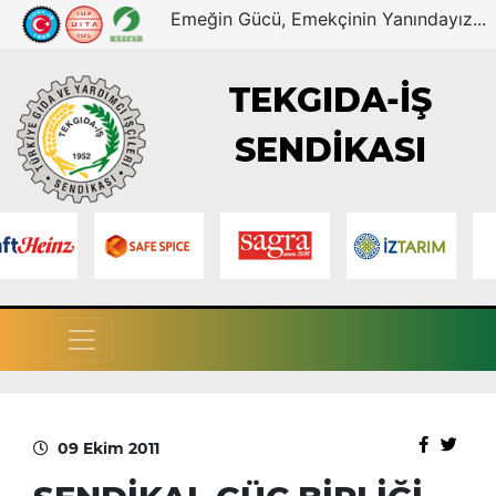
Emeğin Gücü, Emekçinin Yanındayız...
TEKGIDA-İŞ
SENDİKASI
09 Ekim 2011