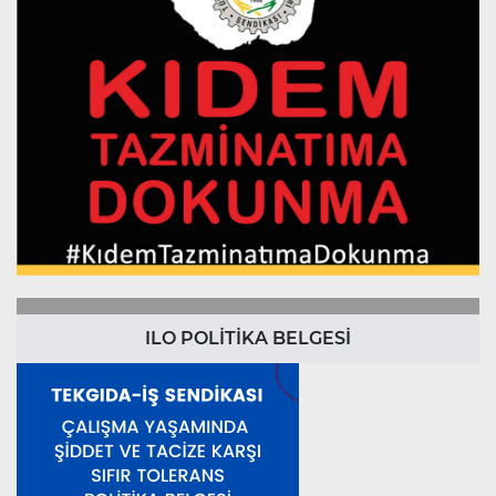
ILO POLİTİKA BELGESİ