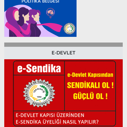
E-DEVLET