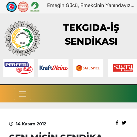
Emeğin Gücü, Emekçinin Yanındayız...
TEKGIDA-İŞ
SENDİKASI
14 Kasım 2012