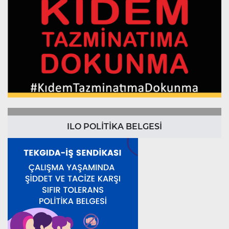
ILO POLİTİKA BELGESİ