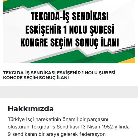
TEKGIDA-İŞ SENDİKASI ESKİŞEHİR 1 NOLU ŞUBESİ
KONGRE SEÇİM SONUÇ İLANI
Hakkımızda
Türkiye işçi hareketinin önemli bir parçasını
oluşturan Tekgıda-İş Sendikası 13 Nisan 1952 yılında
9 sendikanın bir araya gelerek federasyon