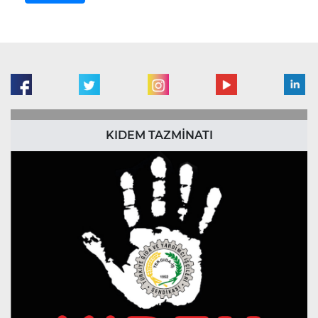
KIDEM TAZMİNATI