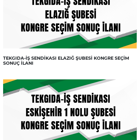
TEKGIDA-İŞ SENDİKASI ELAZIĞ ŞUBESİ KONGRE SEÇİM
SONUÇ İLANI