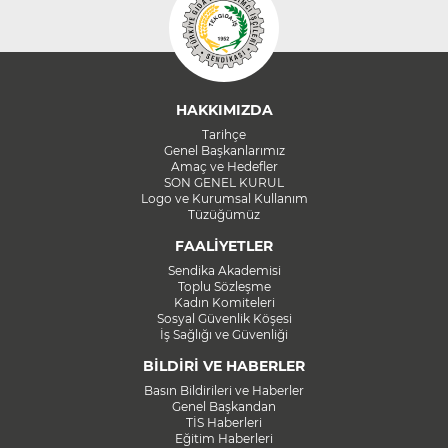
HAKKIMIZDA
Tarihçe
Genel Başkanlarımız
Amaç ve Hedefler
SON GENEL KURUL
Logo ve Kurumsal Kullanım
Tüzüğümüz
FAALİYETLER
Sendika Akademisi
Toplu Sözleşme
Kadın Komiteleri
Sosyal Güvenlik Köşesi
İş Sağlığı ve Güvenliği
BİLDİRİ VE HABERLER
Basın Bildirileri ve Haberler
Genel Başkandan
TİS Haberleri
Eğitim Haberleri