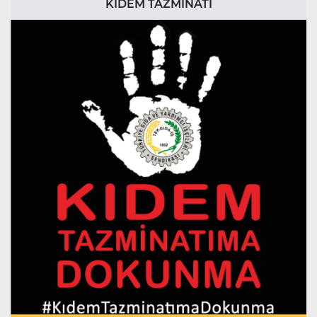
KIDEM TAZMİNATI