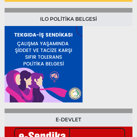
ILO POLİTİKA BELGESİ
E-DEVLET