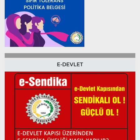
E-DEVLET