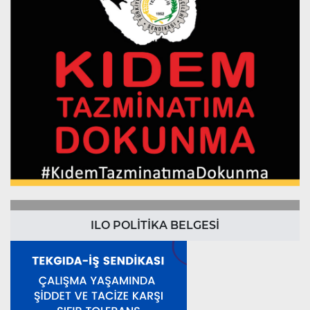
ILO POLİTİKA BELGESİ