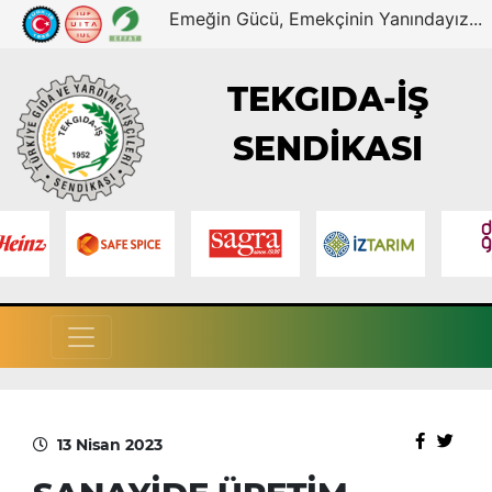
Emeğin Gücü, Emekçinin Yanındayız...
TEKGIDA-İŞ
SENDİKASI
13 Nisan 2023