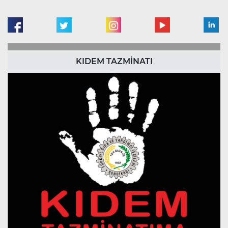
KIDEM TAZMİNATI