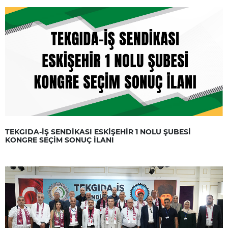
TEKGIDA-İŞ SENDİKASI ESKİŞEHİR 1 NOLU ŞUBESİ
KONGRE SEÇİM SONUÇ İLANI