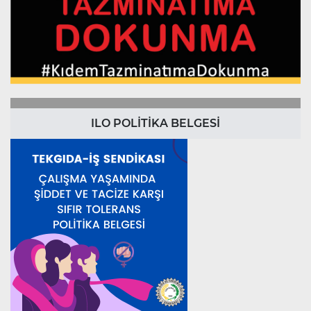
ILO POLİTİKA BELGESİ