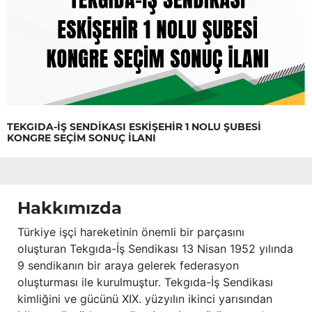
TEKGIDA-İŞ SENDİKASI ESKİŞEHİR 1 NOLU ŞUBESİ
KONGRE SEÇİM SONUÇ İLANI
Hakkımızda
Türkiye işçi hareketinin önemli bir parçasını
oluşturan Tekgıda-İş Sendikası 13 Nisan 1952 yılında
9 sendikanın bir araya gelerek federasyon
oluşturması ile kurulmuştur. Tekgıda-İş Sendikası
kimliğini ve gücünü XIX. yüzyılın ikinci yarısından