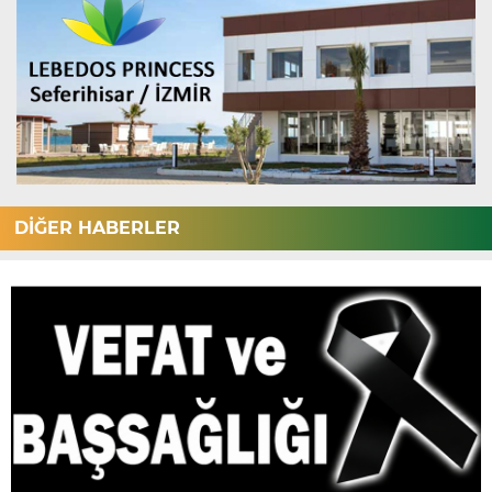
DİĞER HABERLER