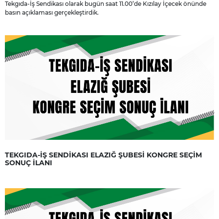
Tekgıda-İş Sendikası olarak bugün saat 11.00’de Kızılay İçecek önünde
basın açıklaması gerçekleştirdik.
TEKGIDA-İŞ SENDİKASI ELAZIĞ ŞUBESİ KONGRE SEÇİM
SONUÇ İLANI