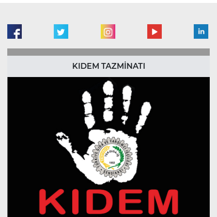
KIDEM TAZMİNATI