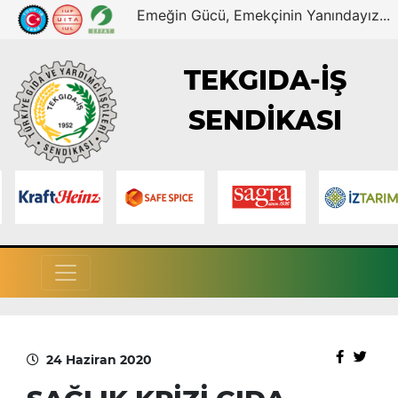
Emeğin Gücü, Emekçinin Yanındayız...
TEKGIDA-İŞ
SENDİKASI
24 Haziran 2020