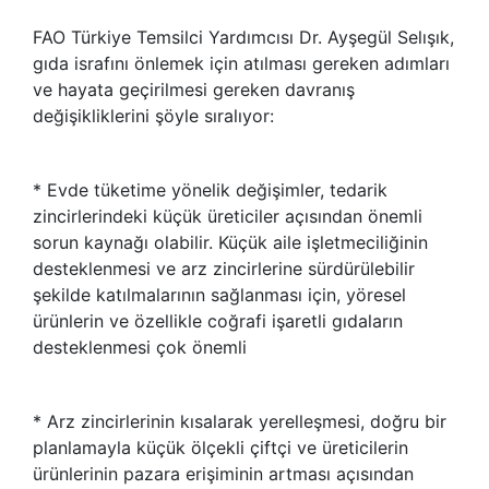
FAO Türkiye Temsilci Yardımcısı Dr. Ayşegül Selışık,
gıda israfını önlemek için atılması gereken adımları
ve hayata geçirilmesi gereken davranış
değişikliklerini şöyle sıralıyor:
* Evde tüketime yönelik değişimler, tedarik
zincirlerindeki küçük üreticiler açısından önemli
sorun kaynağı olabilir. Küçük aile işletmeciliğinin
desteklenmesi ve arz zincirlerine sürdürülebilir
şekilde katılmalarının sağlanması için, yöresel
ürünlerin ve özellikle coğrafi işaretli gıdaların
desteklenmesi çok önemli
* Arz zincirlerinin kısalarak yerelleşmesi, doğru bir
planlamayla küçük ölçekli çiftçi ve üreticilerin
ürünlerinin pazara erişiminin artması açısından