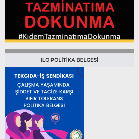
ILO POLİTİKA BELGESİ