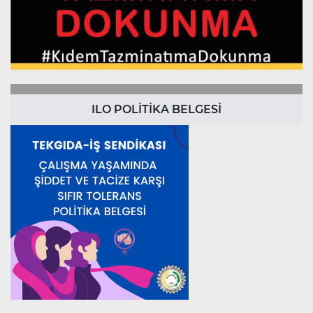
ILO POLİTİKA BELGESİ