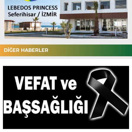
DİĞER HABERLER