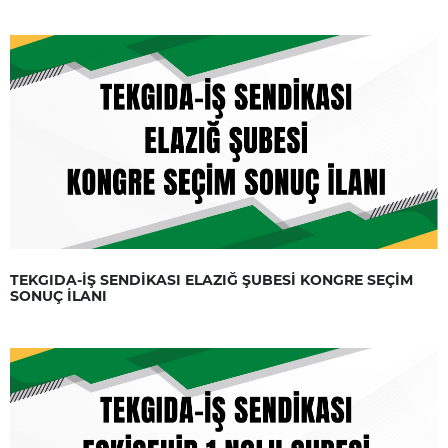
TEKGIDA-İŞ SENDİKASI ELAZIĞ ŞUBESİ KONGRE SEÇİM
SONUÇ İLANI