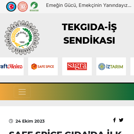
Emeğin Gücü, Emekçinin Yanındayız...
TEKGIDA-İŞ
SENDİKASI
24 Ekim 2023