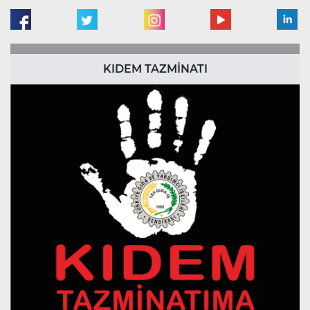
KIDEM TAZMİNATI