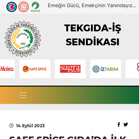
Emeğin Gücü, Emekçinin Yanındayız...
TEKGIDA-İŞ
SENDİKASI
14 Eylül 2023