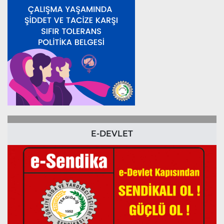
E-DEVLET