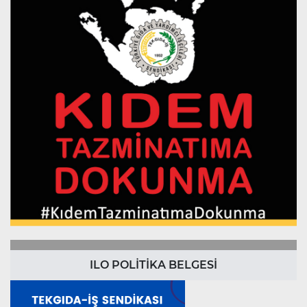
ILO POLİTİKA BELGESİ