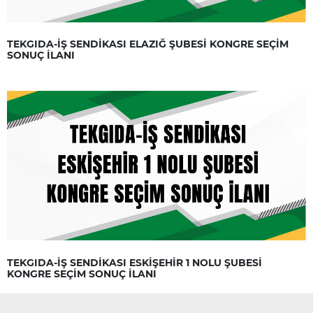
TEKGIDA-İŞ SENDİKASI ELAZIĞ ŞUBESİ KONGRE SEÇİM
SONUÇ İLANI
TEKGIDA-İŞ SENDİKASI ESKİŞEHİR 1 NOLU ŞUBESİ
KONGRE SEÇİM SONUÇ İLANI