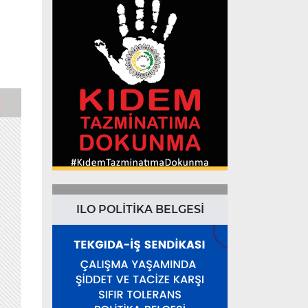
ILO POLİTİKA BELGESİ