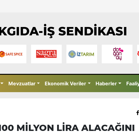
KGIDA-İŞ SENDİKASI
Mevzuatlar
Ekonomik Veriler
Haberler
Faali
00 MİLYON LİRA ALACAĞINI